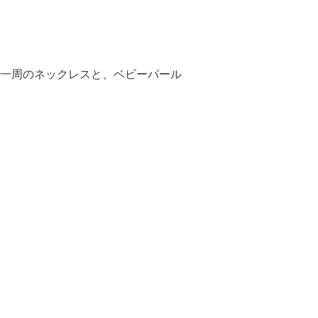
一周のネックレスと、ベビーパール