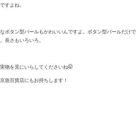
ですよね。
なボタン型パールもかわいいんですよ。ボタン型パールだけで
。長さもいろいろ。
実物を見にいらしてくださいね🤭
京急百貨店にもお持ちします！