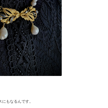
レスにもなるんです。