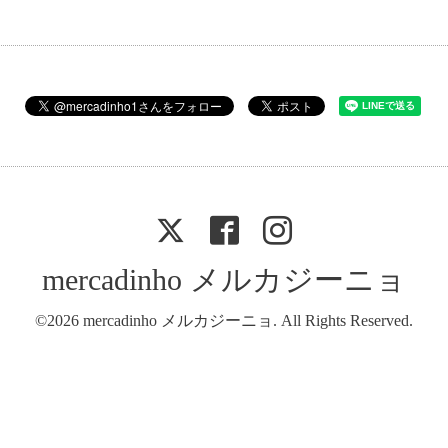
mercadinho メルカジーニョ
©2026
mercadinho メルカジーニョ
. All Rights Reserved.