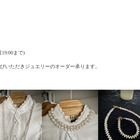
終日19:00まで)
びいただきジュエリーのオーダー承ります。