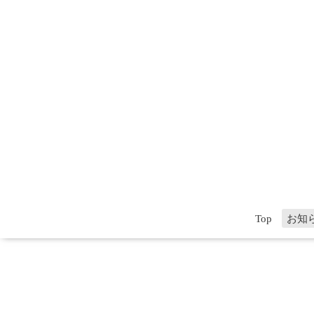
Top
お知