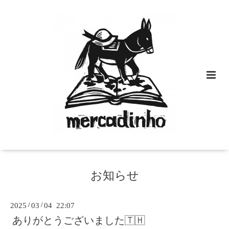
お知らせ
2025
/
03
/
04 22:07
ありがとうございました🇹🇭