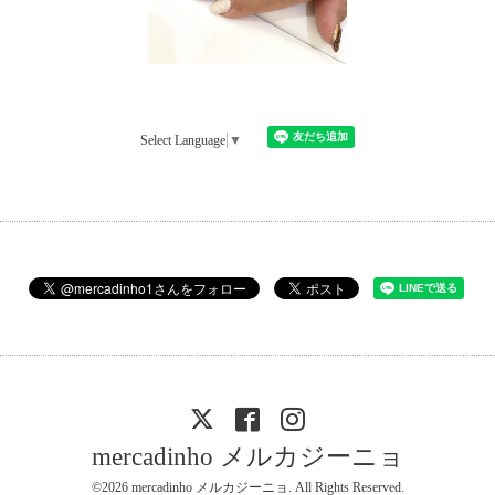
Select Language
▼
mercadinho メルカジーニョ
©2026
mercadinho メルカジーニョ
. All Rights Reserved.