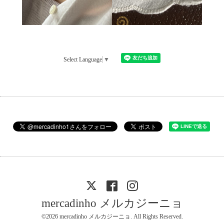
Select Language
▼
mercadinho メルカジーニョ
©2026
mercadinho メルカジーニョ
. All Rights Reserved.