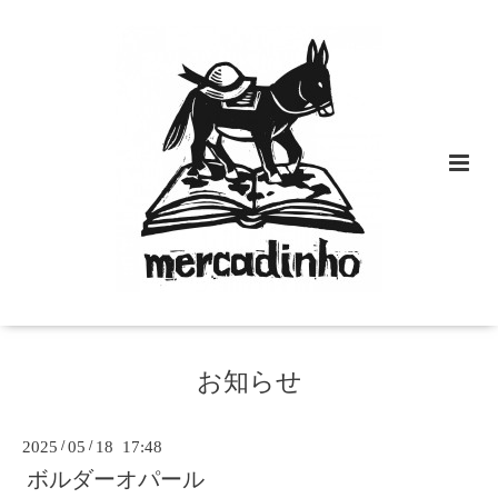
お知らせ
2025
/
05
/
18 17:48
ボルダーオパール