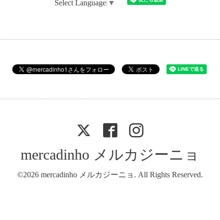
Select Language
▼
mercadinho メルカジーニョ
©2026
mercadinho メルカジーニョ
. All Rights Reserved.