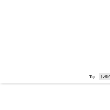
Top
お知