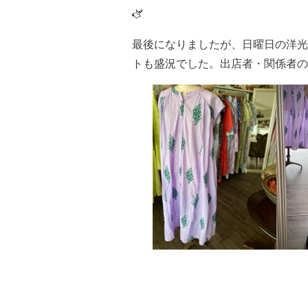
🫏
最後になりましたが、日曜日の洋光
トも盛況でした。出店者・関係者の