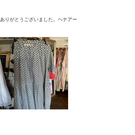
ありがとうございました。ヘナアー