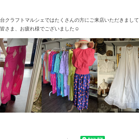
台クラフトマルシェではたくさんの方にご来店いただきまして
皆さま、お疲れ様でございました☺️