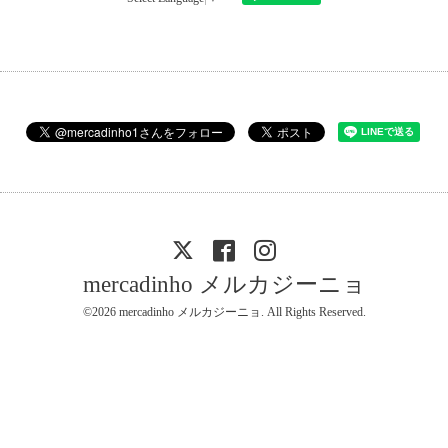
mercadinho メルカジーニョ
©2026
mercadinho メルカジーニョ
. All Rights Reserved.