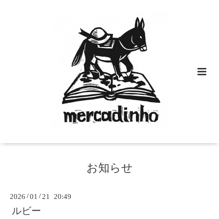
お知らせ
2026
/
01
/
21 20:49
ルビー