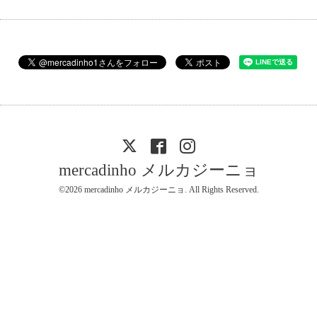
mercadinho メルカジーニョ
©2026
mercadinho メルカジーニョ
. All Rights Reserved.