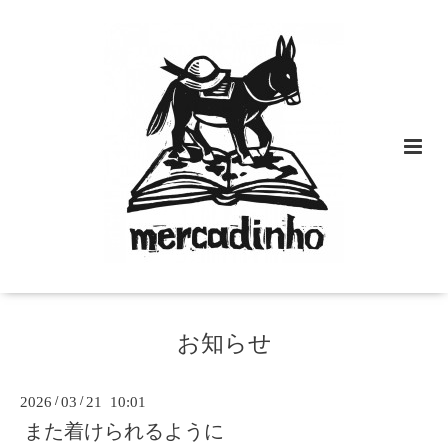
お知らせ
2026
/
03
/
21 10:01
また着けられるように