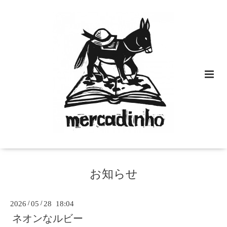
お知らせ
2026
/
05
/
28 18:04
ネオンなルビー