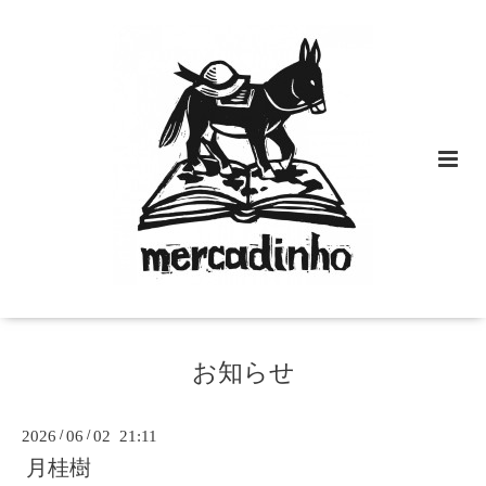
お知らせ
2026
/
06
/
02 21:11
月桂樹