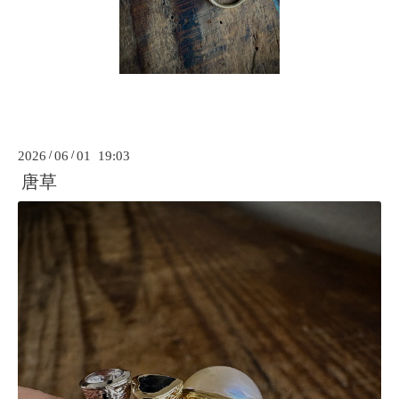
2026
/
06
/
01 19:03
唐草