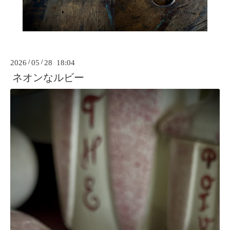
2026
/
05
/
28 18:04
ネオンなルビー