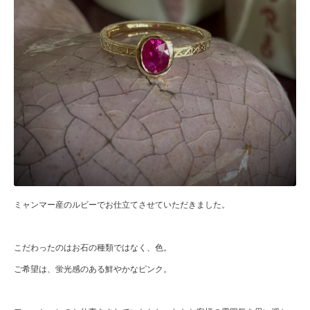
ミャンマー産のルビーでお仕立てさせていただきました。
こだわったのはお石の種類ではなく、色。
ご希望は、蛍光感のある鮮やかなピンク。